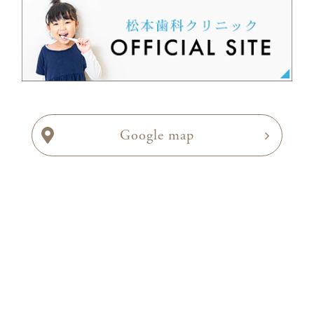
Google map