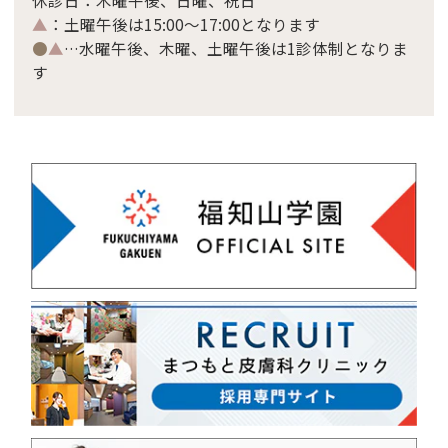
休診日：木曜午後、日曜、祝日
▲
：土曜午後は15:00～17:00となります
●
▲
…水曜午後、木曜、土曜午後は1診体制となりま
す