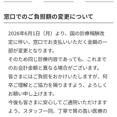
窓口でのご負担額の変更について
2026年6月1日（月）より、国の診療報酬改
定に伴い、窓口でお支払いいただく金額の一
部が変更となります。
そのため同じ診療内容であっても、これまで
のお会計金額と異なる場合がございます。
皆さまにはご負担をおかけいたしますが、何
卒ご理解とご協力を賜りますよう、よろしく
お願い申し上げます。
今後も皆さまに安心してご通院いただけます
よう、スタッフ一同、丁寧で質の高い医療の