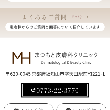
よくあるご質問
FAQ
患者様からのご質問と回答について紹介しています
〒620-0045 京都府福知山市字天田駅前町221-1
0773-22-3770