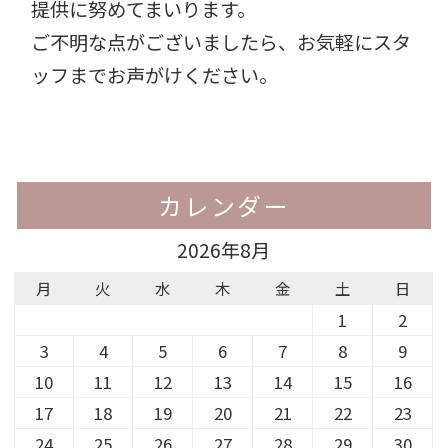
提供に努めてまいります。
ご不明な点がございましたら、お気軽にスタ
ッフまでお声がけください。
カレンダー
2026年8月
月
火
水
木
金
土
日
1
2
3
4
5
6
7
8
9
10
11
12
13
14
15
16
17
18
19
20
21
22
23
24
25
26
27
28
29
30