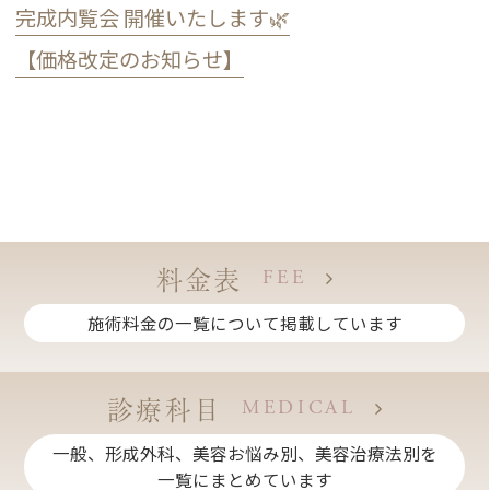
完成内覧会 開催いたします🌿
【価格改定のお知らせ】
料金表
FEE
施術料金の一覧について掲載しています
診療科目
MEDICAL
一般、形成外科、美容お悩み別、美容治療法別を
一覧にまとめています