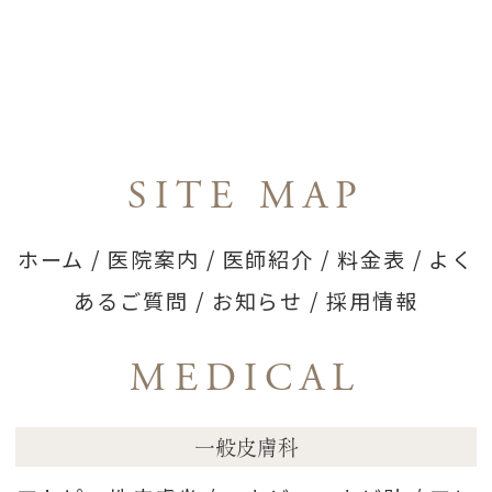
SITE MAP
ホーム
/
医院案内
/
医師紹介
/
料金表
/
よく
あるご質問
/
お知らせ
/
採用情報
MEDICAL
一般皮膚科