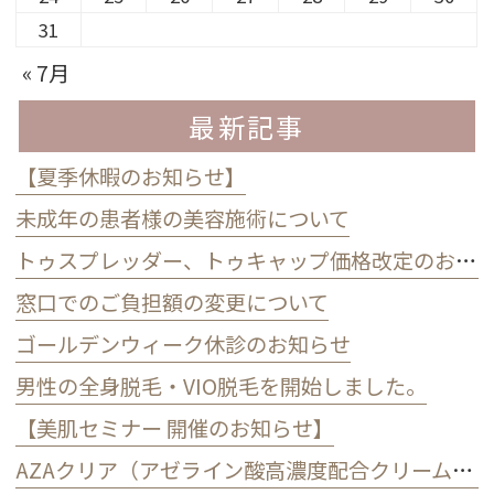
31
« 7月
最新記事
【夏季休暇のお知らせ】
未成年の患者様の美容施術について
トゥスプレッダー、トゥキャップ価格改定のお知らせ（2026年7月1日より）
窓口でのご負担額の変更について
ゴールデンウィーク休診のお知らせ
男性の全身脱毛・VIO脱毛を開始しました。
【美肌セミナー 開催のお知らせ】
AZAクリア（アゼライン酸高濃度配合クリーム）価格改定のお知らせ（2026年3月1日より）