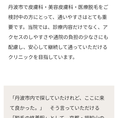
丹波市で皮膚科・美容皮膚科・医療脱毛をご
検討中の方にとって、通いやすさはとても重
要です。当院では、診療内容だけでなく、ア
クセスのしやすさや通院の負担の少なさにも
配慮し、安心して継続して通っていただける
クリニックを目指しています。
「丹波市内で探していたけれど、ここに来
て良かった。」 そう言っていただける
「脱毛の終着駅」として、京都・福知山の