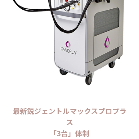
最新鋭ジェントルマックスプロプラ
ス
「3台」体制