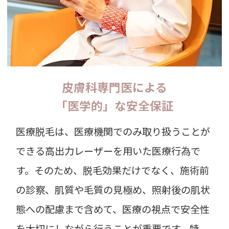
皮膚科専門医による
「医学的」な安全保証
医療脱毛は、医療機関でのみ取り扱うことが
できる高出力レーザーを用いた医療行為で
す。そのため、脱毛効果だけでなく、施術前
の診察、肌質や毛質の見極め、照射後の肌状
態への配慮まで含めて、医療の視点で安全性
を大切にしながら行うことが重要です。特