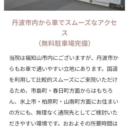
丹波市内から車でスムーズなアクセ
ス
（無料駐車場完備）
当院は福知山市内にございますが、丹波市か
らもお車で通いやすい立地にあります。国道
を利用して比較的スムーズにご来院いただけ
るため、市島町・春日町方面からはもちろ
ん、氷上市・柏原町・山南町方面にお住まい
の方にも、無理なく通院先としてご検討いた
だきやすい環境です。おおよその所要時間は