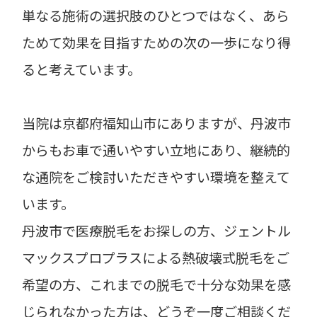
単なる施術の選択肢のひとつではなく、あら
ためて効果を目指すための次の一歩になり得
ると考えています。
当院は京都府福知山市にありますが、丹波市
からもお車で通いやすい立地にあり、継続的
な通院をご検討いただきやすい環境を整えて
います。
丹波市で医療脱毛をお探しの方、ジェントル
マックスプロプラスによる熱破壊式脱毛をご
希望の方、これまでの脱毛で十分な効果を感
じられなかった方は、どうぞ一度ご相談くだ