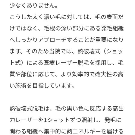
少なくありません。
こうした太く濃い毛に対しては、毛の表面だ
けではなく、毛根の深い部分にある発毛組織
へしっかりアプローチすることが重要になり
ます。そのため当院では、熱破壊式（ショッ
ト式）による医療レーザー脱毛を採用し、毛
質や部位に応じて、より効率的で確実性の高
い施術を目指しています。
熱破壊式脱毛は、毛の黒い色に反応する高出
力レーザーを1ショットずつ照射し、発毛に
関わる組織へ集中的に熱エネルギーを届ける