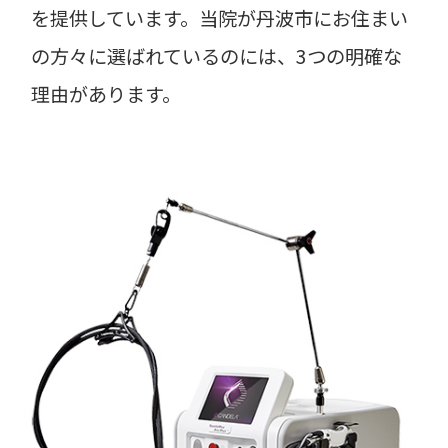
を提供しています。当院が丹波市にお住まい
の方々に選ばれているのには、3つの明確な
理由があります。