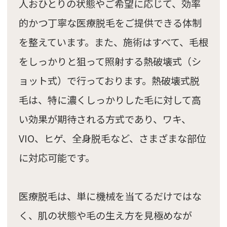
人おひとりの状態やご希望に応じて、効率
的かつ丁寧な医療脱毛をご提供できる体制
を整えています。また、施術はすべて、毛根
をしっかりと狙って照射する熱破壊式（シ
ョット式）で行っております。熱破壊式脱
毛は、特に濃くしっかりした毛に対して高
い効果が期待される方式であり、ワキ、
VIO、ヒゲ、全身脱毛など、さまざまな部位
に対応可能です。
医療脱毛は、単に機械を当てるだけではな
く、肌の状態や毛の生え方を見極めなが