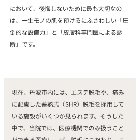
において、後悔しないために最も大切なの
は、一生モノの肌を預けるにふさわしい「圧
倒的な設備力」と「皮膚科専門医による診
断」です。
現在、丹波市内には、エステ脱毛や、痛み
に配慮した蓄熱式（SHR）脱毛を採用して
いる施設がいくつか見られます。そうした
中で、当院では、医療機関でのみ扱うこと
ができる医療レーザー脱毛にこだわり、よ