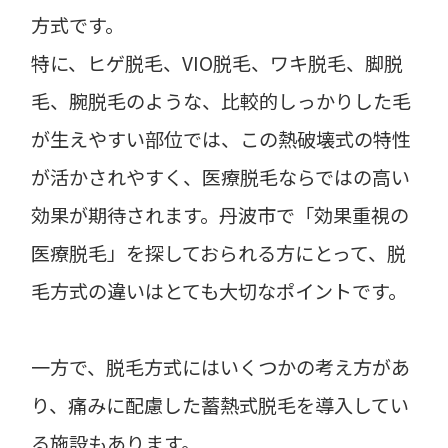
方式です。
特に、ヒゲ脱毛、VIO脱毛、ワキ脱毛、脚脱
毛、腕脱毛のような、比較的しっかりした毛
が生えやすい部位では、この熱破壊式の特性
が活かされやすく、医療脱毛ならではの高い
効果が期待されます。丹波市で「効果重視の
医療脱毛」を探しておられる方にとって、脱
毛方式の違いはとても大切なポイントです。
一方で、脱毛方式にはいくつかの考え方があ
り、痛みに配慮した蓄熱式脱毛を導入してい
る施設もあります。