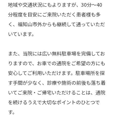
地域や交通状況にもよりますが、30分～40
分程度を目安にご来院いただく患者様も多
く、福知山市外からも継続して通っていただ
いています。
また、当院には広い無料駐車場を完備してお
りますので、お車での通院をご希望の方にも
安心してご利用いただけます。駐車場所を探
す手間が少なく、診療や施術の前後も落ち着
いてご来院・ご帰宅いただけることは、通院
を続けるうえで大切なポイントのひとつで
す。