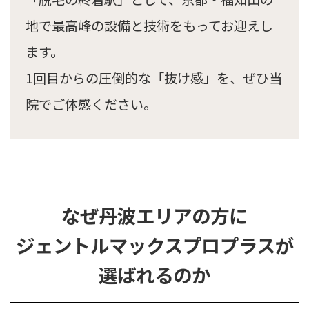
地で最高峰の設備と技術をもってお迎えし
ます。
1回目からの圧倒的な「抜け感」を、ぜひ当
院でご体感ください。
なぜ丹波エリアの方に
ジェントルマックスプロプラスが
選ばれるのか