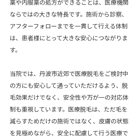
薬や内服薬の処方ができることは、医療機関
ならではの大きな特長です。施術から診察、
アフターフォローまでを一貫して行える体制
は、患者様にとって大きな安心につながりま
す。
当院では、丹波市近郊で医療脱毛をご検討中
の方にも安心して通っていただけるよう、脱
毛効果だけでなく、安全性や万が一の対応体
制も重視しています。医療脱毛は、ただ毛を
減らすためだけの施術ではなく、皮膚の状態
を見極めながら、安全に配慮して行う医療で