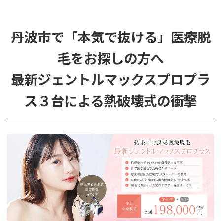
丹波市で「本気で抜ける」医療脱
毛をお探しの方へ
最新ジェントルマックスプロプラ
ス３台による熱破壊式の衝撃