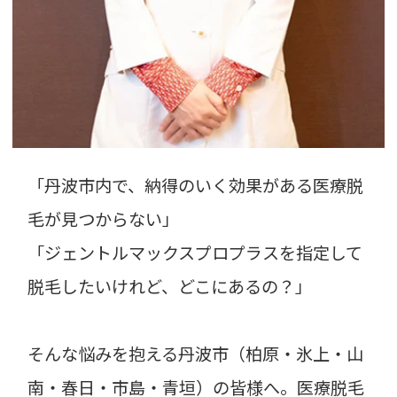
「丹波市内で、納得のいく効果がある医療脱
毛が見つからない」
「ジェントルマックスプロプラスを指定して
脱毛したいけれど、どこにあるの？」
そんな悩みを抱える丹波市（柏原・氷上・山
南・春日・市島・青垣）の皆様へ。医療脱毛