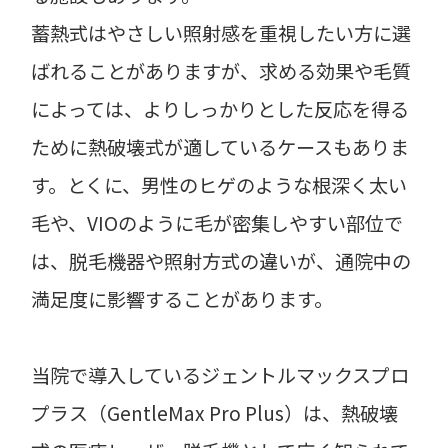
蓄熱式はやさしい照射感を重視したい方に選
ばれることがありますが、求める効果や毛質
によっては、よりしっかりとした反応を得る
ために熱破壊式が適しているケースもありま
す。とくに、男性のヒゲのような根深く太い
毛や、VIOのように毛が密集しやすい部位で
は、脱毛機器や照射方式の違いが、通院中の
満足度に影響することがあります。
当院で導入しているジェントルマックスプロ
プラス（GentleMax Pro Plus）は、熱破壊