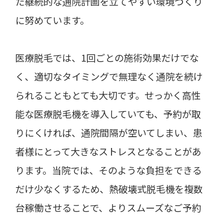
た継続的な通院計画を立てやすい環境づくり
に努めています。
医療脱毛では、1回ごとの施術効果だけでな
く、適切なタイミングで無理なく通院を続け
られることもとても大切です。せっかく高性
能な医療脱毛機を導入していても、予約が取
りにくければ、通院間隔が空いてしまい、患
者様にとって大きなストレスとなることがあ
ります。当院では、そのような負担をできる
だけ少なくするため、熱破壊式脱毛機を複数
台稼働させることで、よりスムーズなご予約