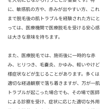
に、敏感肌の方や、赤みが出やすい方、これ
まで脱毛後の肌トラブルを経験された方にと
っては、医療機関で医療脱毛を受ける安心感
は大きな意味を持ちます。
また、医療脱毛では、施術後に一時的な赤
み、ヒリつき、毛嚢炎、かゆみ、軽いやけど
様症状などが生じることがあります。多くは
適切な経過観察で落ち着きますが、万が一肌
トラブルが起こった場合でも、その場で医師
による診察を受け、症状に応じた適切な外用