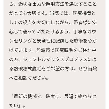
ら、適切な出力や照射方法を選択すること
がとても大切です。当院では、医療機関と
しての視点を大切にしながら、患者様に安
心して通っていただけるよう、丁寧なカウ
ンセリングと安全性に配慮した施術を心が
けています。丹波市で医療脱毛をご検討中
の方、ジェントルマックスプロプラスによ
る熱破壊式脱毛をご希望の方は、ぜひ当院
へご相談ください。
「最新の機械で、確実に、最短で終わらせ
たい」。