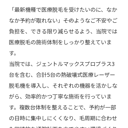
「最新機種で医療脱毛を受けたいのに、なか
なか予約が取れない」――そのようなご不安やご
負担を、できる限り減らせるよう、当院では
医療脱毛の施術体制をしっかり整えていま
す。
当院では、ジェントルマックスプロプラス3
台を含む、合計5台の熱破壊式医療レーザー
脱毛機を導入し、それぞれの機器を活かしな
がら、効率的かつ丁寧な施術を行っていま
す。複数台体制を整えることで、予約が一部
の日時に集中しにくくなり、毛周期に合わせ