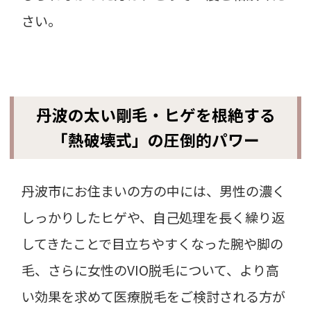
さい。
丹波の太い剛毛・ヒゲを根絶する
「熱破壊式」の圧倒的パワー
丹波市にお住まいの方の中には、男性の濃く
しっかりしたヒゲや、自己処理を長く繰り返
してきたことで目立ちやすくなった腕や脚の
毛、さらに女性のVIO脱毛について、より高
い効果を求めて医療脱毛をご検討される方が