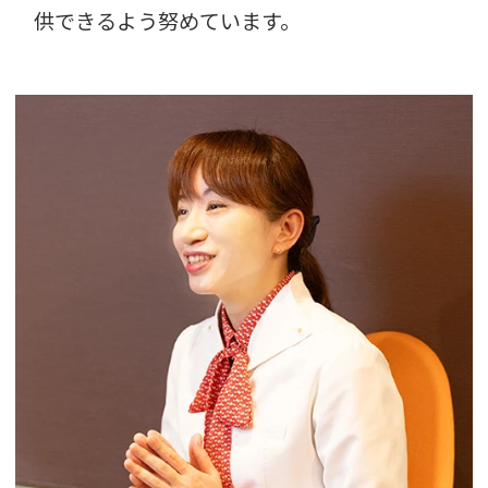
供できるよう努めています。