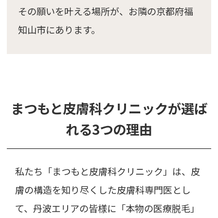
その願いを叶える場所が、お隣の京都府福
知山市にあります。
まつもと皮膚科クリニックが選ば
れる3つの理由
私たち「まつもと皮膚科クリニック」は、皮
膚の構造を知り尽くした皮膚科専門医とし
て、丹波エリアの皆様に「本物の医療脱毛」