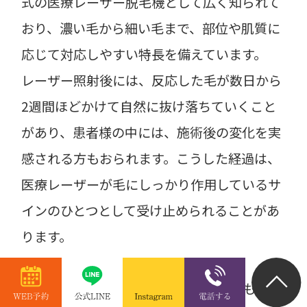
式の医療レーザー脱毛機として広く知られて
おり、濃い毛から細い毛まで、部位や肌質に
応じて対応しやすい特長を備えています。
レーザー照射後には、反応した毛が数日から
2週間ほどかけて自然に抜け落ちていくこと
があり、患者様の中には、施術後の変化を実
感される方もおられます。こうした経過は、
医療レーザーが毛にしっかり作用しているサ
インのひとつとして受け止められることがあ
ります。
丹波市から当院へ通院される方の中にも、こ