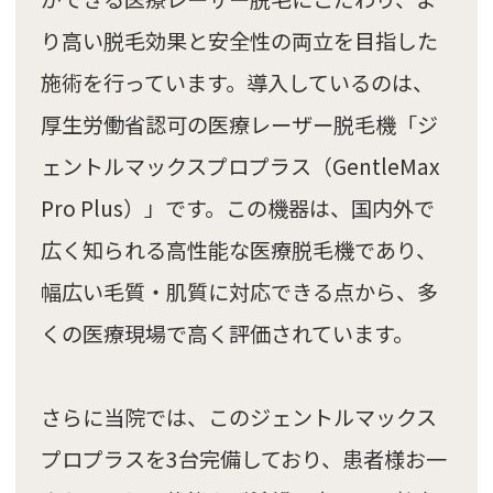
り高い脱毛効果と安全性の両立を目指した
施術を行っています。導入しているのは、
厚生労働省認可の医療レーザー脱毛機「ジ
ェントルマックスプロプラス（GentleMax
Pro Plus）」です。この機器は、国内外で
広く知られる高性能な医療脱毛機であり、
幅広い毛質・肌質に対応できる点から、多
くの医療現場で高く評価されています。
さらに当院では、このジェントルマックス
プロプラスを3台完備しており、患者様お一