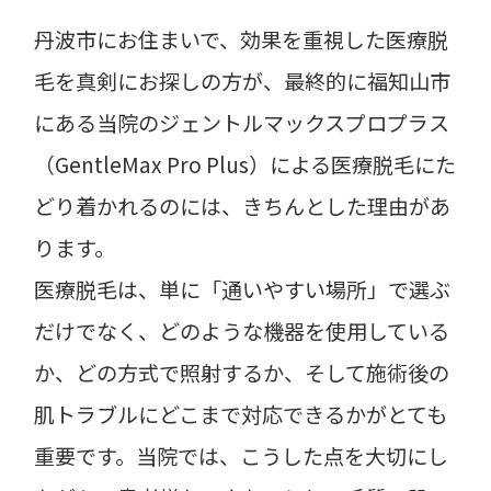
丹波市にお住まいで、効果を重視した医療脱
毛を真剣にお探しの方が、最終的に福知山市
にある当院のジェントルマックスプロプラス
（GentleMax Pro Plus）による医療脱毛にた
どり着かれるのには、きちんとした理由があ
ります。
医療脱毛は、単に「通いやすい場所」で選ぶ
だけでなく、どのような機器を使用している
か、どの方式で照射するか、そして施術後の
肌トラブルにどこまで対応できるかがとても
重要です。当院では、こうした点を大切にし