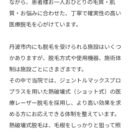
ながら、患者様お一人おひとりの毛質・肌
質・お悩みに合わせた、丁寧で確実性の高い
医療脱毛を心がけています。
丹波市内にも脱毛を受けられる施設はいくつ
かありますが、脱毛方式や使用機器、施術体
制は施設ごとにさまざまです。
その中で当院では、ジェントルマックスプロ
プラスを用いた熱破壊式（ショット式）の医
療レーザー脱毛を採用し、より高い効果を求
める方にお応えできる体制を整えています。
熱破壊式脱毛は、毛根をしっかりと狙って照