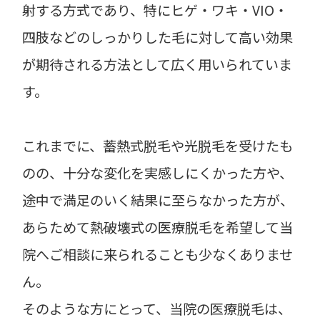
射する方式であり、特にヒゲ・ワキ・VIO・
四肢などのしっかりした毛に対して高い効果
が期待される方法として広く用いられていま
す。
これまでに、蓄熱式脱毛や光脱毛を受けたも
のの、十分な変化を実感しにくかった方や、
途中で満足のいく結果に至らなかった方が、
あらためて熱破壊式の医療脱毛を希望して当
院へご相談に来られることも少なくありませ
ん。
そのような方にとって、当院の医療脱毛は、