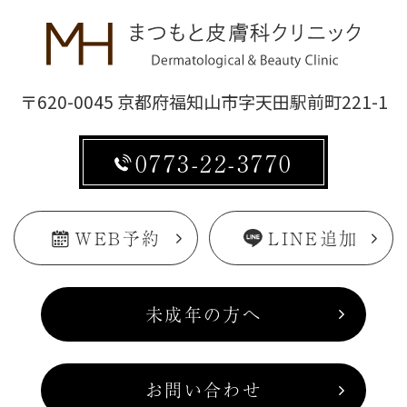
〒620-0045 京都府福知山市字天田駅前町221-1
0773-22-3770
WEB予約
LINE追加
未成年の方へ
お問い合わせ