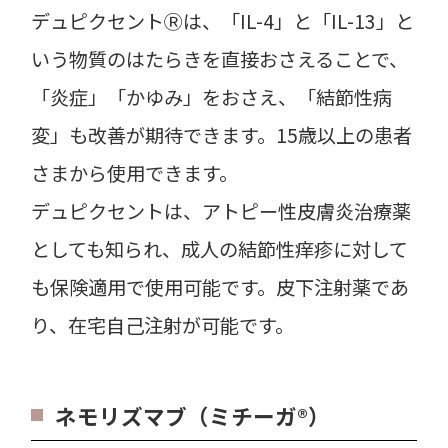
デュピクセントⓇは、「IL-4」と「IL-13」と
いう物質のはたらきを直接おさえることで、
「炎症」「かゆみ」をおさえ、「結節性病
変」も改善が期待できます。15歳以上の患者
さまから使用できます。
デュピクセントは、アトピー性皮膚炎治療薬
としても知られ、成人の結節性痒疹に対して
も保険適用で使用可能です。皮下注射薬であ
り、在宅自己注射が可能です。
ネモリズマブ（ミチーガ®）