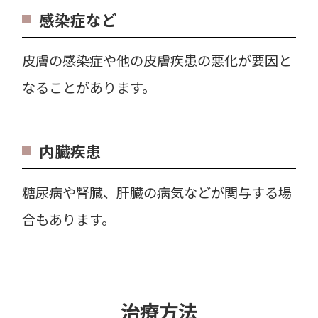
感染症など
皮膚の感染症や他の皮膚疾患の悪化が要因と
なることがあります。
内臓疾患
糖尿病や腎臓、肝臓の病気などが関与する場
合もあります。
治療方法