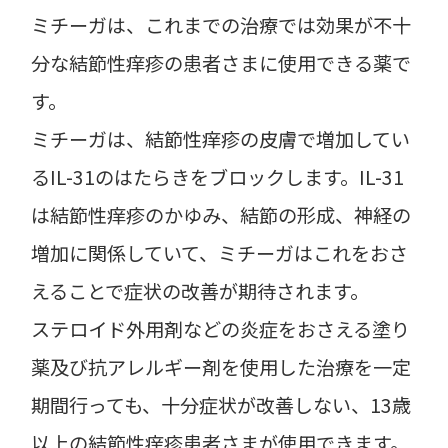
ミチーガは、これまでの治療では効果が不十
分な結節性痒疹の患者さまに使用できる薬で
す。
ミチーガは、結節性痒疹の皮膚で増加してい
るIL-31のはたらきをブロックします。IL-31
は結節性痒疹のかゆみ、結節の形成、神経の
増加に関係していて、ミチーガはこれをおさ
えることで症状の改善が期待されます。
ステロイド外用剤などの炎症をおさえる塗り
薬及び抗アレルギー剤を使用した治療を一定
期間行っても、十分症状が改善しない、13歳
以上の結節性痒疹患者さまが使用できます。