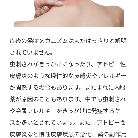
痒疹の発症メカニズムはまだはっきりと解明
されていません。
虫刺されがきっかけになったり、アトピー性
皮膚炎のような慢性的な皮膚炎やアレルギー
が関係する場合もあります。またまれに内服
薬が原因のこともあります。中でも虫刺され
や金属アレルギーをきっかけに発症するケー
スが多いとされています。また、アトピー性
皮膚炎など慢性皮膚疾患の悪化、薬の副作用