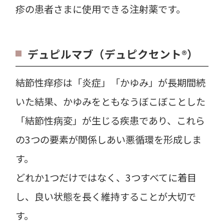
疹の患者さまに使用できる注射薬です。
デュピルマブ（デュピクセント®）
結節性痒疹は「炎症」「かゆみ」が長期間続
いた結果、かゆみをともなうぼこぼことした
「結節性病変」が生じる疾患であり、これら
の3つの要素が関係しあい悪循環を形成しま
す。
どれか1つだけではなく、3つすべてに着目
し、良い状態を長く維持することが大切で
す。