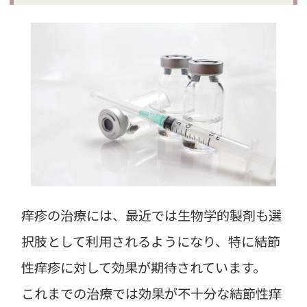
痒疹の治療には、最近では生物学的製剤も選
択肢として利用されるようになり、特に結節
性痒疹に対して効果が期待されています。
これまでの治療では効果が不十分な結節性痒