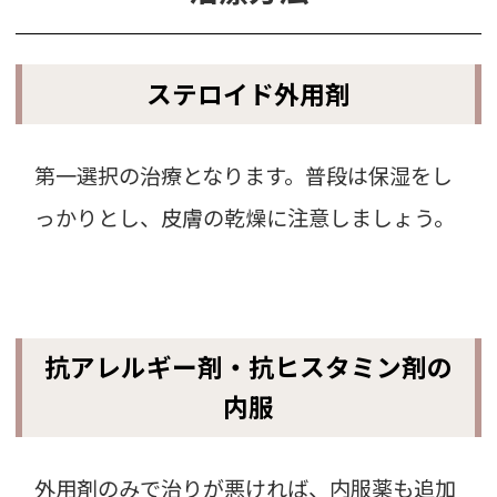
ステロイド外用剤
第一選択の治療となります。普段は保湿をし
っかりとし、皮膚の乾燥に注意しましょう。
抗アレルギー剤・抗ヒスタミン剤の
内服
外用剤のみで治りが悪ければ、内服薬も追加