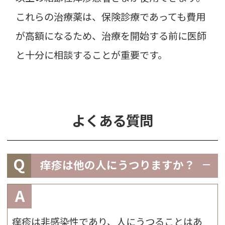
これらの治療薬は、保険診療であっても費用
が高額になるため、治療を開始する前に医師
と十分に相談することが重要です。
よくある質問
Q
痒疹は他の人にうつりますか？
A
痒疹は非感染性であり、人にうつることはあ