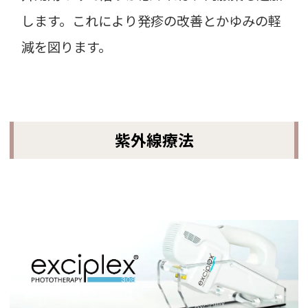
します。これにより発疹の改善とかゆみの軽
減を図ります。
紫外線療法