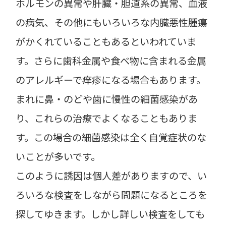
ホルモンの異常や肝臓・胆道系の異常、血液
の病気、その他にもいろいろな内臓悪性腫瘍
がかくれていることもあるといわれていま
す。さらに歯科金属や食べ物に含まれる金属
のアレルギーで痒疹になる場合もあります。
まれに鼻・のどや歯に慢性の細菌感染があ
り、これらの治療でよくなることもありま
す。この場合の細菌感染は全く自覚症状のな
いことが多いです。
このように誘因は個人差がありますので、い
ろいろな検査をしながら問題になるところを
探してゆきます。しかし詳しい検査をしても