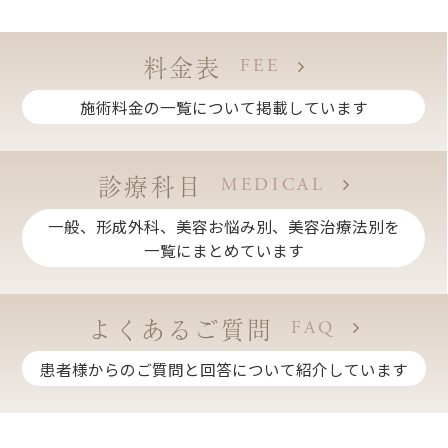
料金表
FEE
施術料金の一覧について掲載しています
診療科目
MEDICAL
一般、形成外科、美容お悩み別、美容治療法別を
一覧にまとめています
よくあるご質問
FAQ
患者様からのご質問と回答について紹介しています