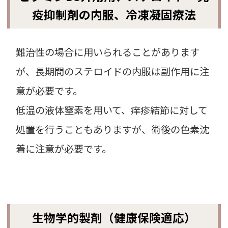
疫抑制剤の内服、冷凍凝固療法
難治性の場合に用いられることがあります
が、長期間のステロイドの内服は副作用に注
意が必要です。
低温の液体窒素を用いて、痒疹結節に対して
処置を行うこともありますが、術後の色素沈
着に注意が必要です。
生物学的製剤（健康保険適応）