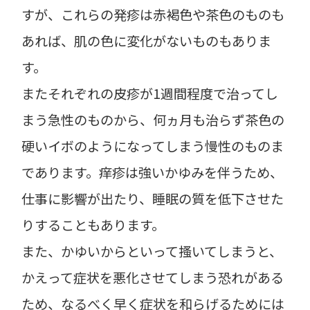
すが、これらの発疹は赤褐色や茶色のものも
あれば、肌の色に変化がないものもありま
す。
またそれぞれの皮疹が1週間程度で治ってし
まう急性のものから、何ヵ月も治らず茶色の
硬いイボのようになってしまう慢性のものま
であります。痒疹は強いかゆみを伴うため、
仕事に影響が出たり、睡眠の質を低下させた
りすることもあります。
また、かゆいからといって搔いてしまうと、
かえって症状を悪化させてしまう恐れがある
ため、なるべく早く症状を和らげるためには