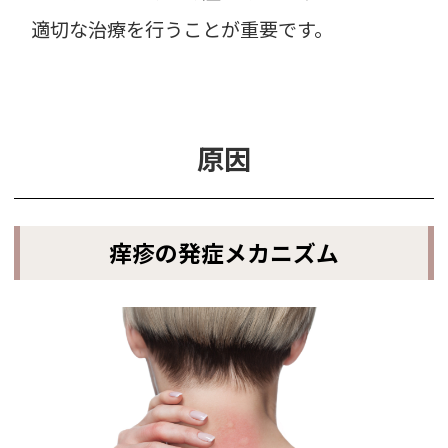
適切な治療を行うことが重要です。
原因
痒疹の発症メカニズム