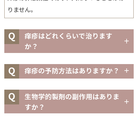
りません。
Q
痒疹はどれくらいで治ります
か？
Q
痒疹の予防方法はありますか？
Q
生物学的製剤の副作用はありま
すか？