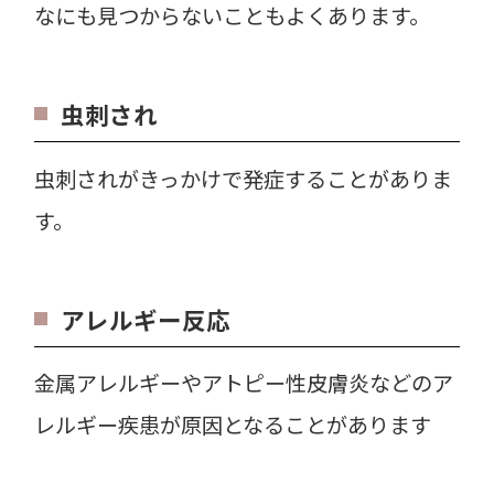
なにも見つからないこともよくあります。
虫刺され
虫刺されがきっかけで発症することがありま
す。
アレルギー反応
金属アレルギーやアトピー性皮膚炎などのア
レルギー疾患が原因となることがあります