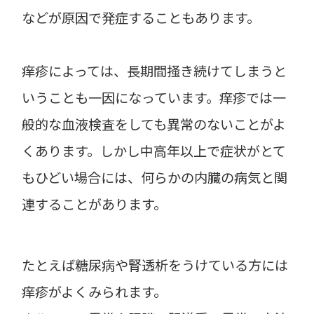
などが原因で発症することもあります。
痒疹によっては、長期間掻き続けてしまうと
いうことも一因になっています。痒疹では一
般的な血液検査をしても異常のないことがよ
くあります。しかし中高年以上で症状がとて
もひどい場合には、何らかの内臓の病気と関
連することがあります。
たとえば糖尿病や腎透析をうけている方には
痒疹がよくみられます。