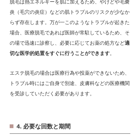
脱毛は熱エネルギーを肌に加えるため、やけどや毛嚢
炎（毛穴の炎症）などの肌トラブルのリスクが少なか
らず存在します。万が一このようなトラブルが起きた
場合、医療脱毛であれば医師が常駐しているため、そ
の場で迅速に診察し、必要に応じてお薬の処方など
適
切な医学的処置をすぐに行うことができます
。
エステ脱毛の場合は医療行為や投薬ができないため、
トラブル時にはご自身で別途、皮膚科などの医療機関
を受診していただく必要があります。
4. 必要な回数と期間