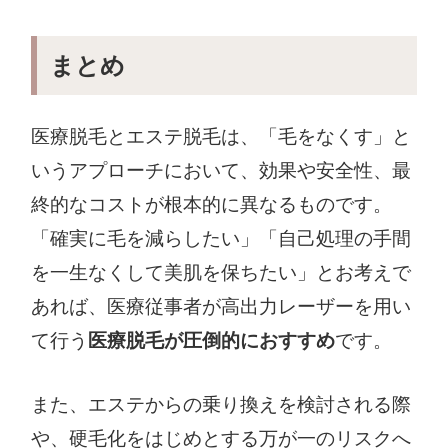
まとめ
医療脱毛とエステ脱毛は、「毛をなくす」と
いうアプローチにおいて、効果や安全性、最
終的なコストが根本的に異なるものです。
「確実に毛を減らしたい」「自己処理の手間
を一生なくして美肌を保ちたい」とお考えで
あれば、医療従事者が高出力レーザーを用い
て行う
医療脱毛が圧倒的におすすめ
です。
また、エステからの乗り換えを検討される際
や、硬毛化をはじめとする万が一のリスクへ