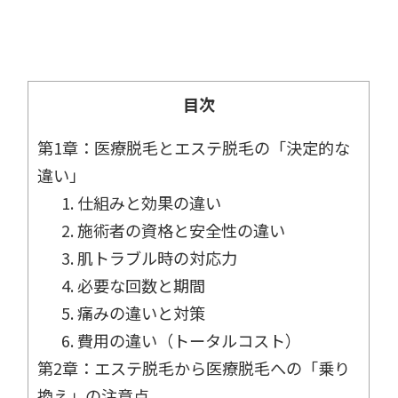
目次
第1章：医療脱毛とエステ脱毛の「決定的な
違い」
1. 仕組みと効果の違い
2. 施術者の資格と安全性の違い
3. 肌トラブル時の対応力
4. 必要な回数と期間
5. 痛みの違いと対策
6. 費用の違い（トータルコスト）
第2章：エステ脱毛から医療脱毛への「乗り
換え」の注意点