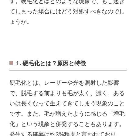
す。硬毛化とはどのような現象で、もし起き
てしまった場合にはどう対処すべきなのでし
ょうか。
1. 硬毛化とは？原因と特徴
硬毛化とは、レーザーや光を照射した影響
で、脱毛する前よりも毛が太く、濃く、ある
いは長くなって生えてきてしまう現象のこと
です。また、毛が増えたように感じる「増毛
化」という現象と併発することもあります。
発生する確率は約3%程度と言われており、