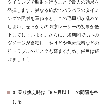
タイミングで照射を行うことで最大の効果を
発揮します。異なる施設でバラバラのタイミ
ングで照射を重ねると、この毛周期が乱れて
しまい、せっかくの医療レーザーの効果が低
下してしまいます。さらに、短期間で肌への
ダメージが蓄積し、やけどや色素沈着などの
肌トラブルのリスクも高まるため、併用は避
けましょう。
3. 乗り換え時は「6ヶ月以上」の間隔を空
ける