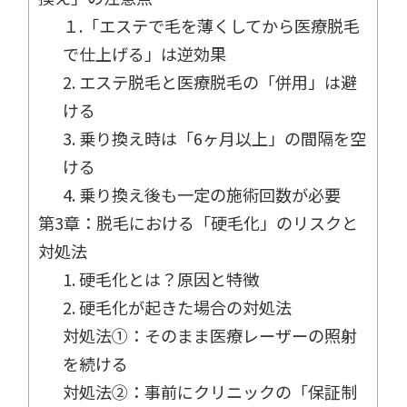
１.「エステで毛を薄くしてから医療脱毛
で仕上げる」は逆効果
2. エステ脱毛と医療脱毛の「併用」は避
ける
3. 乗り換え時は「6ヶ月以上」の間隔を空
ける
4. 乗り換え後も一定の施術回数が必要
第3章：脱毛における「硬毛化」のリスクと
対処法
1. 硬毛化とは？原因と特徴
2. 硬毛化が起きた場合の対処法
対処法①：そのまま医療レーザーの照射
を続ける
対処法②：事前にクリニックの「保証制