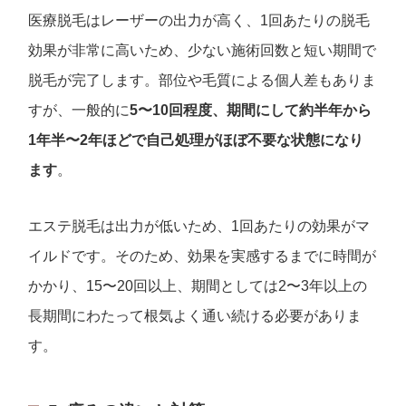
医療脱毛はレーザーの出力が高く、1回あたりの脱毛
効果が非常に高いため、少ない施術回数と短い期間で
脱毛が完了します。部位や毛質による個人差もありま
すが、一般的に
5〜10回程度、期間にして約半年から
1年半〜2年ほどで自己処理がほぼ不要な状態になり
ます
。
エステ脱毛は出力が低いため、1回あたりの効果がマ
イルドです。そのため、効果を実感するまでに時間が
かかり、15〜20回以上、期間としては2〜3年以上の
長期間にわたって根気よく通い続ける必要がありま
す。