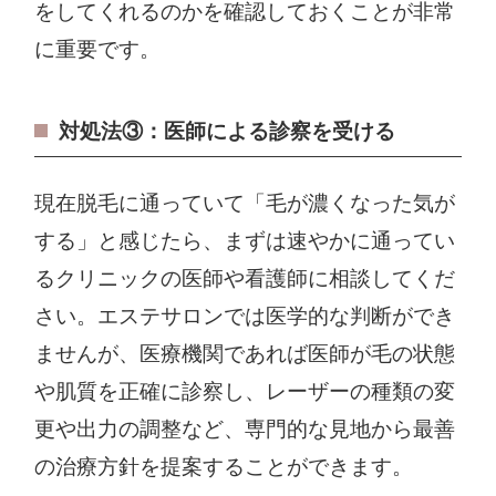
をしてくれるのかを確認しておくことが非常
に重要です。
対処法③：医師による診察を受ける
現在脱毛に通っていて「毛が濃くなった気が
する」と感じたら、まずは速やかに通ってい
るクリニックの医師や看護師に相談してくだ
さい。エステサロンでは医学的な判断ができ
ませんが、医療機関であれば医師が毛の状態
や肌質を正確に診察し、レーザーの種類の変
更や出力の調整など、専門的な見地から最善
の治療方針を提案することができます。