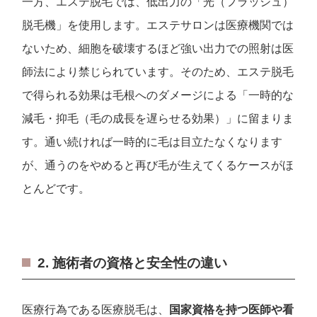
一方、エステ脱毛では、低出力の「光（フラッシュ）
脱毛機」を使用します。エステサロンは医療機関では
ないため、細胞を破壊するほど強い出力での照射は医
師法により禁じられています。そのため、エステ脱毛
で得られる効果は毛根へのダメージによる「一時的な
減毛・抑毛（毛の成長を遅らせる効果）」に留まりま
す。通い続ければ一時的に毛は目立たなくなります
が、通うのをやめると再び毛が生えてくるケースがほ
とんどです。
2. 施術者の資格と安全性の違い
医療行為である医療脱毛は、
国家資格を持つ医師や看