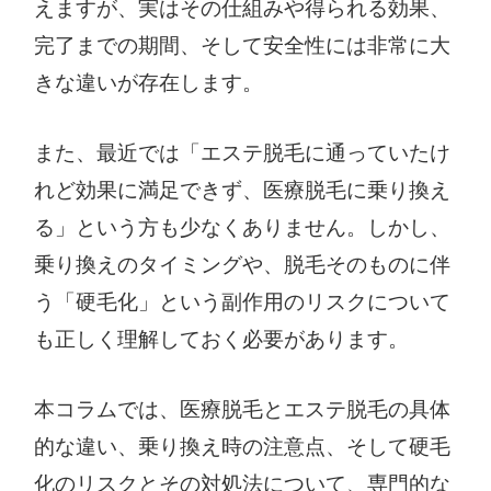
えますが、実はその仕組みや得られる効果、
完了までの期間、そして安全性には非常に大
きな違いが存在します。
また、最近では「エステ脱毛に通っていたけ
れど効果に満足できず、医療脱毛に乗り換え
る」という方も少なくありません。しかし、
乗り換えのタイミングや、脱毛そのものに伴
う「硬毛化」という副作用のリスクについて
も正しく理解しておく必要があります。
本コラムでは、医療脱毛とエステ脱毛の具体
的な違い、乗り換え時の注意点、そして硬毛
化のリスクとその対処法について、専門的な