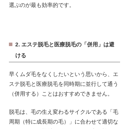
選ぶのが最も効率的です。
2. エステ脱毛と医療脱毛の「併用」は避
ける
早くムダ毛をなくしたいという思いから、エ
ステ脱毛と医療脱毛を同時期に並行して通う
（併用する）ことはおすすめできません。
脱毛は、毛の生え変わるサイクルである「毛
周期（特に成長期の毛）」に合わせて適切な