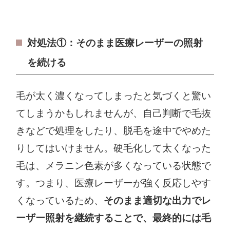
対処法①：そのまま医療レーザーの照射
を続ける
毛が太く濃くなってしまったと気づくと驚い
てしまうかもしれませんが、自己判断で毛抜
きなどで処理をしたり、脱毛を途中でやめた
りしてはいけません。硬毛化して太くなった
毛は、メラニン色素が多くなっている状態で
す。つまり、医療レーザーが強く反応しやす
くなっているため、
そのまま適切な出力でレ
ーザー照射を継続することで、最終的には毛