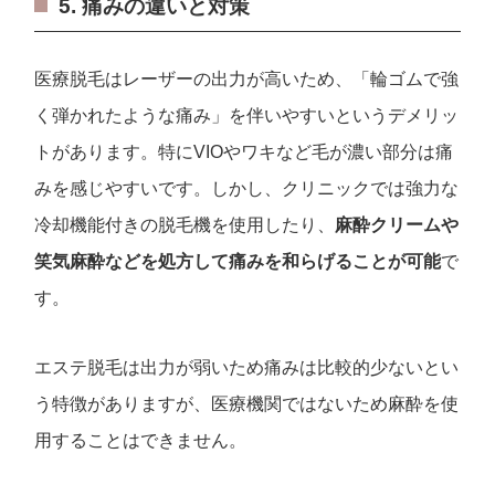
5. 痛みの違いと対策
医療脱毛はレーザーの出力が高いため、「輪ゴムで強
く弾かれたような痛み」を伴いやすいというデメリッ
トがあります。特にVIOやワキなど毛が濃い部分は痛
みを感じやすいです。しかし、クリニックでは強力な
冷却機能付きの脱毛機を使用したり、
麻酔クリームや
笑気麻酔などを処方して痛みを和らげることが可能
で
す。
エステ脱毛は出力が弱いため痛みは比較的少ないとい
う特徴がありますが、医療機関ではないため麻酔を使
用することはできません。