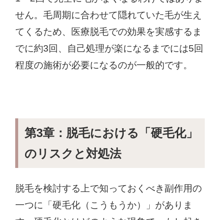
せん。毛周期に合わせて隠れていた毛が生え
てくるため、医療脱毛での効果を実感するま
でに約3回、自己処理が楽になるまでには5回
程度の施術が必要になるのが一般的です。
第3章：脱毛における「硬毛化」
のリスクと対処法
脱毛を検討する上で知っておくべき副作用の
一つに「硬毛化（こうもうか）」がありま