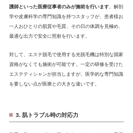
護師といった医療従事者のみが施術を行います
。解剖
学や皮膚科学の専門知識を持つスタッフが、患者様お
一人おひとりの肌質や毛質、その日の体調を見極め、
最適な出力で安全に照射を行います。
対して、エステ脱毛で使用する光脱毛機は特別な国家
資格がなくても施術が可能です。一定の研修を受けた
エステティシャンが担当しますが、医学的な専門知識
を要しない点が医療との大きな違いです。
3. 肌トラブル時の対応力