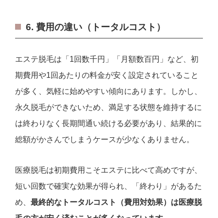
6. 費用の違い（トータルコスト）
エステ脱毛は「1回数千円」「月額数百円」など、初
期費用や1回あたりの料金が安く設定されていること
が多く、気軽に始めやすい傾向にあります。しかし、
永久脱毛ができないため、満足する状態を維持するに
は終わりなく長期間通い続ける必要があり、結果的に
総額がかさんでしまうケースが少なくありません。
医療脱毛は初期費用こそエステに比べて高めですが、
短い回数で確実な効果が得られ、「終わり」があるた
め、
最終的なトータルコスト（費用対効果）は医療脱