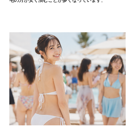
毛の方が安く済むことが多くなっています
。