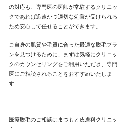
の対応も、専門医の医師が常駐するクリニッ
クであれば迅速かつ適切な処置が受けられる
ため安心して任せることができます。
ご自身の肌質や毛質に合った最適な脱毛プラ
ンを見つけるために、まずは気軽にクリニッ
クのカウンセリングをご利用いただき、専門
医にご相談されることをおすすめいたしま
す。
医療脱毛のご相談はまつもと皮膚科クリニッ