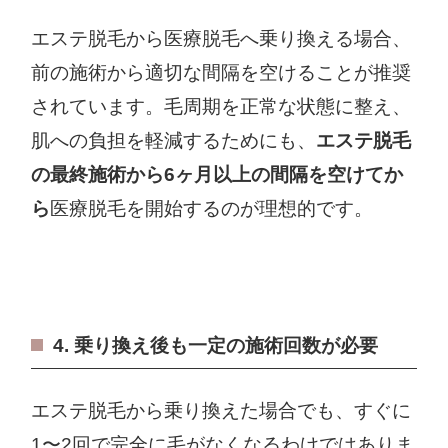
エステ脱毛から医療脱毛へ乗り換える場合、
前の施術から適切な間隔を空けることが推奨
されています。毛周期を正常な状態に整え、
肌への負担を軽減するためにも、
エステ脱毛
の最終施術から6ヶ月以上の間隔を空けてか
ら
医療脱毛を開始するのが理想的です。
4. 乗り換え後も一定の施術回数が必要
エステ脱毛から乗り換えた場合でも、すぐに
1〜2回で完全に毛がなくなるわけではありま