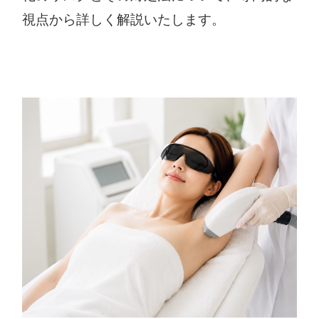
視点から詳しく解説いたします。