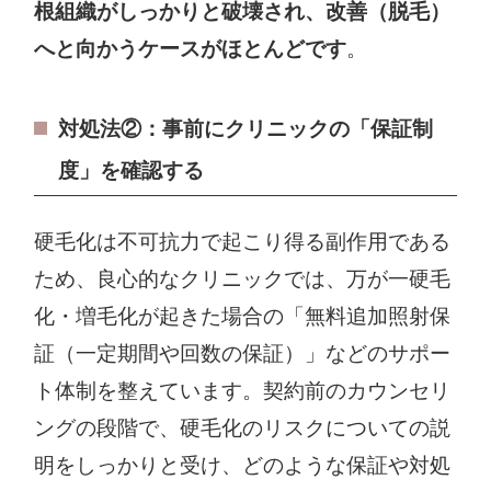
根組織がしっかりと破壊され、改善（脱毛）
へと向かうケースがほとんどです
。
対処法②：事前にクリニックの「保証制
度」を確認する
硬毛化は不可抗力で起こり得る副作用である
ため、良心的なクリニックでは、万が一硬毛
化・増毛化が起きた場合の「無料追加照射保
証（一定期間や回数の保証）」などのサポー
ト体制を整えています。契約前のカウンセリ
ングの段階で、硬毛化のリスクについての説
明をしっかりと受け、どのような保証や対処