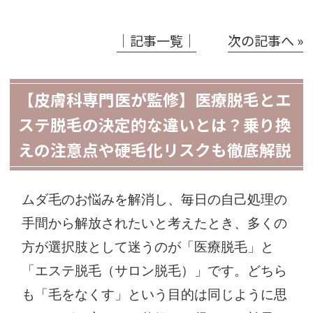
│記事一覧│
次の記事へ »
【皮膚科専門医が監修】医療脱毛とエ
ステ脱毛の決定的な違いとは？乗り換
えの注意点や硬毛化リスクも徹底解説
ムダ毛のお悩みを解消し、毎日の自己処理の
手間から解放されたいと考えたとき、多くの
方が選択肢として迷うのが「医療脱毛」と
「エステ脱毛（サロン脱毛）」です。どちら
も「毛をなくす」という目的は同じように思