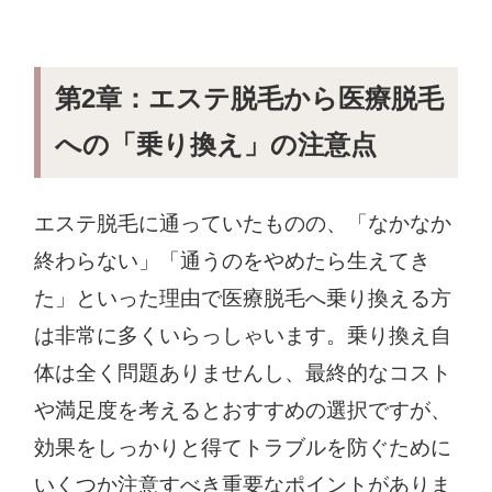
第2章：エステ脱毛から医療脱毛
への「乗り換え」の注意点
エステ脱毛に通っていたものの、「なかなか
終わらない」「通うのをやめたら生えてき
た」といった理由で医療脱毛へ乗り換える方
は非常に多くいらっしゃいます。乗り換え自
体は全く問題ありませんし、最終的なコスト
や満足度を考えるとおすすめの選択ですが、
効果をしっかりと得てトラブルを防ぐために
いくつか注意すべき重要なポイントがありま