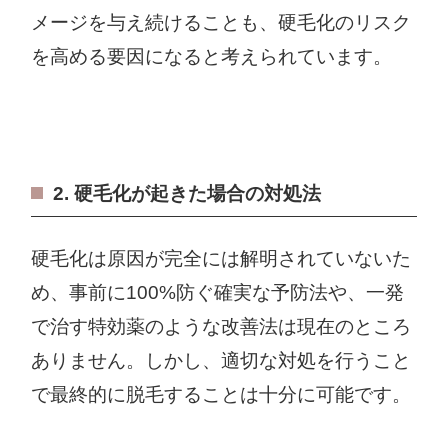
メージを与え続けることも、硬毛化のリスク
を高める要因になると考えられています。
2. 硬毛化が起きた場合の対処法
硬毛化は原因が完全には解明されていないた
め、事前に100%防ぐ確実な予防法や、一発
で治す特効薬のような改善法は現在のところ
ありません。しかし、適切な対処を行うこと
で最終的に脱毛することは十分に可能です。