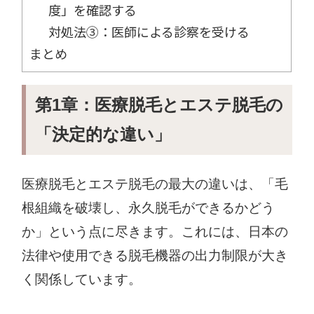
度」を確認する
対処法③：医師による診察を受ける
まとめ
第1章：医療脱毛とエステ脱毛の
「決定的な違い」
医療脱毛とエステ脱毛の最大の違いは、「毛
根組織を破壊し、永久脱毛ができるかどう
か」という点に尽きます。これには、日本の
法律や使用できる脱毛機器の出力制限が大き
く関係しています。