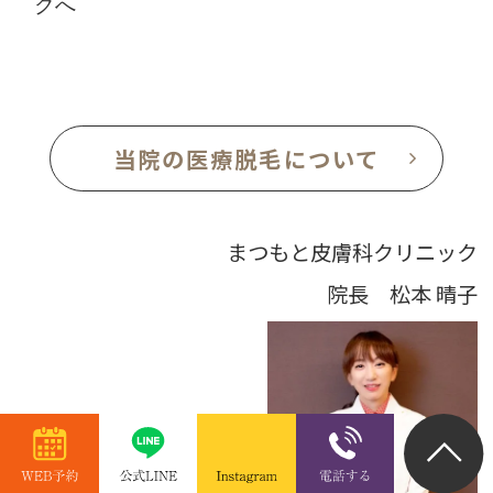
クへ
当院の医療脱毛について
まつもと皮膚科クリニック
院長 松本 晴子