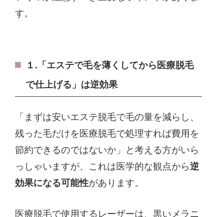
す。
１.「エステで毛を薄くしてから医療脱毛
で仕上げる」は逆効果
「まずは安いエステ脱毛で毛の量を減らし、
残った毛だけを医療脱毛で処理すれば費用を
節約できるのではないか」と考える方がいら
っしゃいますが、これは医学的な観点から
逆
効果になる可能性
があります。
医療脱毛で使用するレーザーは、黒いメラニ