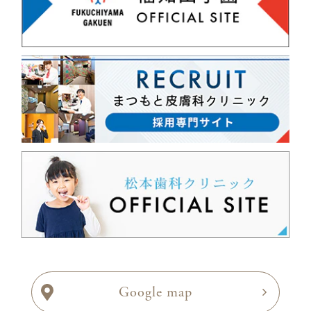
Google map