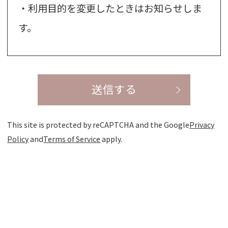
・利用目的を変更したときはお知らせしま
す。
This site is protected by reCAPTCHA and the Google
Privacy
Policy
and
Terms of Service
apply.