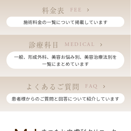
料金表
FEE
施術料金の一覧について掲載しています
診療科目
MEDICAL
一般、形成外科、美容お悩み別、美容治療法別を
一覧にまとめています
よくあるご質問
FAQ
患者様からのご質問と回答について紹介しています