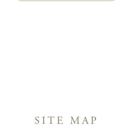
SITE MAP