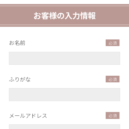
お客様の入力情報
お名前
ふりがな
メールアドレス