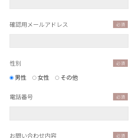
確認用メールアドレス
性別
男性
女性
その他
電話番号
お問い合わせ内容