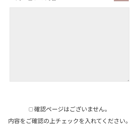
確認ページはございません。
内容をご確認の上チェックを入れてください。