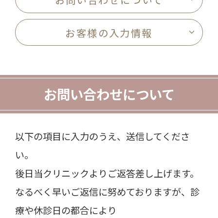
お客様の入力情報
お問い合わせについて
以下の項目に入力のうえ、送信してくださ
い。
後日当クリニックよりご返答差し上げます。
なるべく早いご返信に努めておりますが、診
療や休診日の都合により