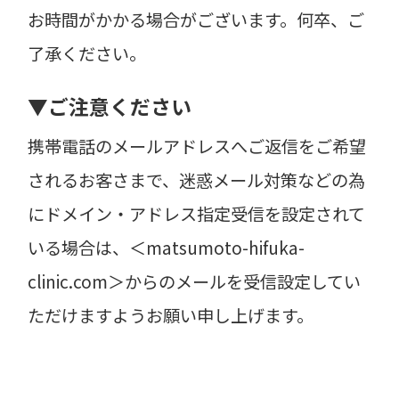
お時間がかかる場合がございます。何卒、ご
了承ください。
▼ご注意ください
携帯電話のメールアドレスへご返信をご希望
されるお客さまで、迷惑メール対策などの為
にドメイン・アドレス指定受信を設定されて
いる場合は、＜matsumoto-hifuka-
clinic.com＞からのメールを受信設定してい
ただけますようお願い申し上げます。