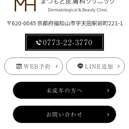
〒620-0045 京都府福知山市字天田駅前町221-1
0773-22-3770
WEB予約
LINE追加
未成年の方へ
お問い合わせ