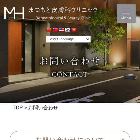
Powered by
Translate
お問い合わせ
CONTACT
TOP
>
お問い合わせ
お問い合わせについて