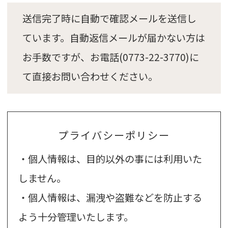
送信完了時に自動で確認メールを送信し
ています。
自動返信メールが届かない方は
お手数ですが、
お電話(0773-22-3770)に
て直接お問い合わせください。
プライバシーポリシー
・個人情報は、目的以外の事には利用いた
しません。
・個人情報は、漏洩や盗難などを防止する
よう十分管理いたします。